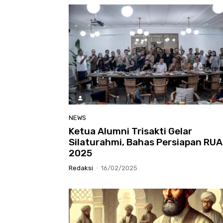
NEWS
Ketua Alumni Trisakti Gelar
Silaturahmi, Bahas Persiapan RUA
2025
Redaksi
-
16/02/2025