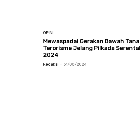
OPINI
Mewaspadai Gerakan Bawah Tana
Terorisme Jelang Pilkada Serenta
2024
Redaksi
-
31/08/2024