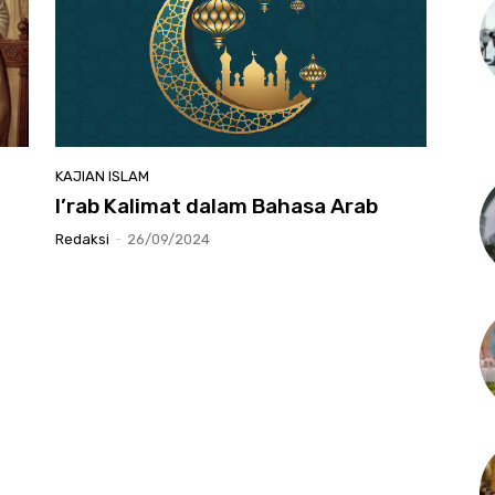
KAJIAN ISLAM
I’rab Kalimat dalam Bahasa Arab
Redaksi
-
26/09/2024