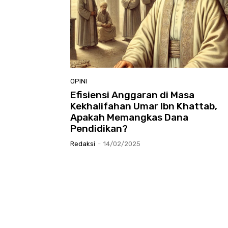
OPINI
Efisiensi Anggaran di Masa
Kekhalifahan Umar Ibn Khattab,
Apakah Memangkas Dana
Pendidikan?
Redaksi
-
14/02/2025