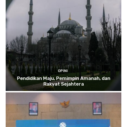
OPINI
Pendidikan Maju, Pemimpin Amanah, dan
Rakyat Sejahtera