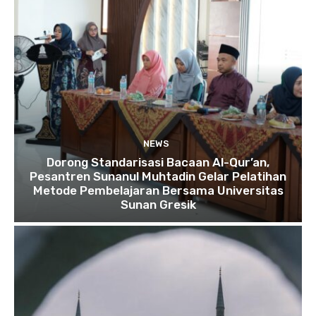
NEWS
Dorong Standarisasi Bacaan Al-Qur’an,
Pesantren Sunanul Muhtadin Gelar Pelatihan
Metode Pembelajaran Bersama Universitas
Sunan Gresik