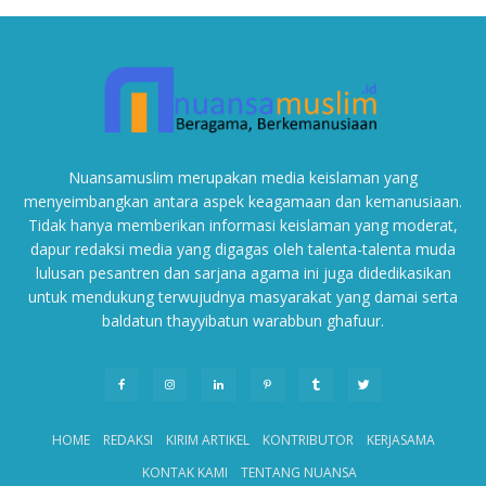
Nuansamuslim merupakan media keislaman yang
menyeimbangkan antara aspek keagamaan dan kemanusiaan.
Tidak hanya memberikan informasi keislaman yang moderat,
dapur redaksi media yang digagas oleh talenta-talenta muda
lulusan pesantren dan sarjana agama ini juga didedikasikan
untuk mendukung terwujudnya masyarakat yang damai serta
baldatun thayyibatun warabbun ghafuur.
HOME
REDAKSI
KIRIM ARTIKEL
KONTRIBUTOR
KERJASAMA
KONTAK KAMI
TENTANG NUANSA