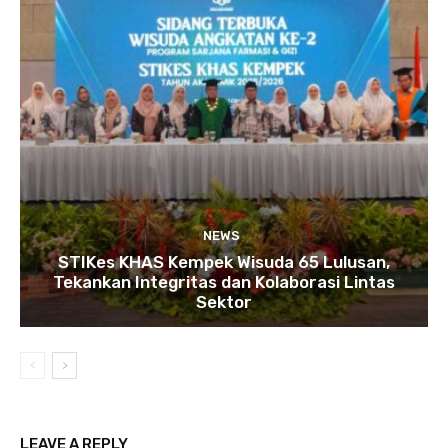
NEWS
STIKes KHAS Kempek Wisuda 65 Lulusan,
Tekankan Integritas dan Kolaborasi Lintas
Sektor
LEAVE A REPLY