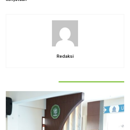
Redaksi
RELATED ARTICLES