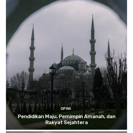
OPINI
Pendidikan Maju, Pemimpin Amanah, dan
Rakyat Sejahtera