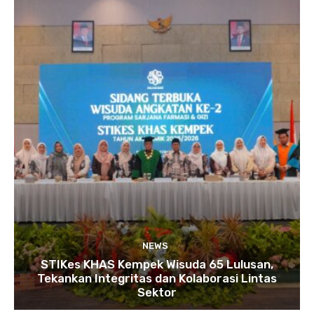
NEWS
STIKes KHAS Kempek Wisuda 65 Lulusan,
Tekankan Integritas dan Kolaborasi Lintas
Sektor