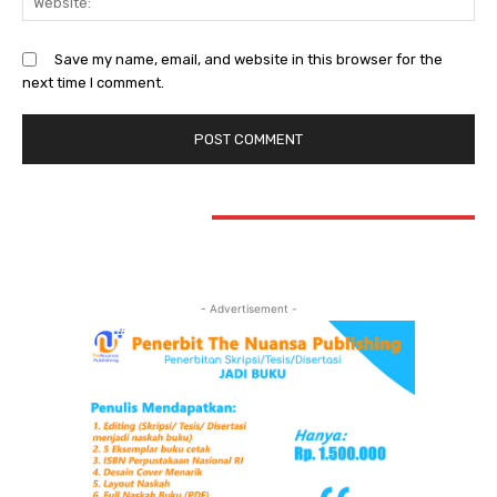
Save my name, email, and website in this browser for the
next time I comment.
STAY CONNECTED
- Advertisement -