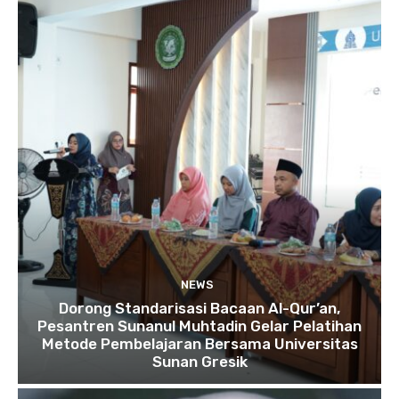
NEWS
Dorong Standarisasi Bacaan Al-Qur’an,
Pesantren Sunanul Muhtadin Gelar Pelatihan
Metode Pembelajaran Bersama Universitas
Sunan Gresik