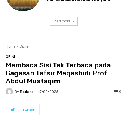
Load more