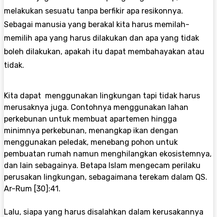
melakukan sesuatu tanpa berfikir apa resikonnya.
Sebagai manusia yang berakal kita harus memilah-
memilih apa yang harus dilakukan dan apa yang tidak
boleh dilakukan, apakah itu dapat membahayakan atau
tidak.
Kita dapat
menggunakan lingkungan tapi tidak harus
merusaknya juga. Contohnya menggunakan lahan
perkebunan untuk membuat apartemen hingga
minimnya perkebunan, menangkap ikan dengan
menggunakan peledak
, menebang pohon untuk
pembuatan rumah namun menghilangkan ekosistemnya,
dan lain sebagainya
.
Betapa Islam mengecam perilaku
perusakan lingkungan, sebagaimana terekam dalam QS.
Ar-Rum [30]:41.
Lalu, siapa yang harus disalahkan dalam kerusakannya