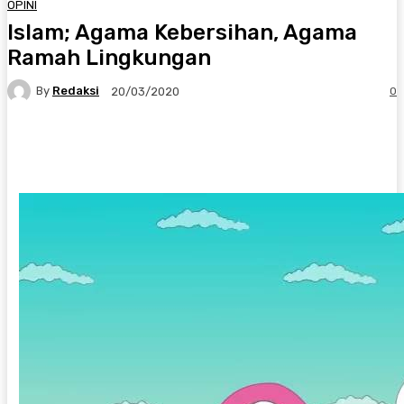
OPINI
Islam; Agama Kebersihan, Agama
Ramah Lingkungan
By
Redaksi
0
20/03/2020
Twitter