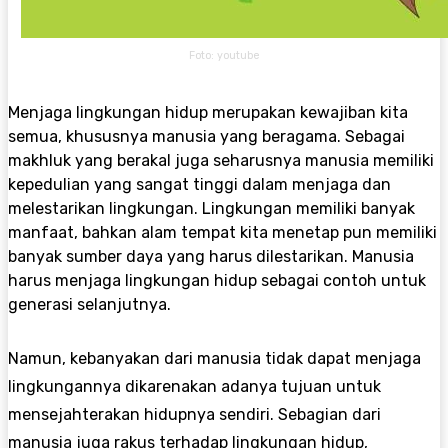
Foto: youtube
Menjaga lingkungan hidup merupakan kewajiban kita
semua, khususnya manusia yang
beragama
. Sebagai
makhluk yang berakal
juga
seharusnya manusia memiliki
kepedulian yang sangat tinggi dalam menjaga dan
melestarikan lingkungan. Lingkungan memiliki banyak
manfaat, bahkan alam tempat kita menetap
pun memiliki
banyak sumber daya yang harus dilestarikan.
Manusia
harus
menjaga lingkungan hidup sebagai contoh untuk
generasi selanjutnya.
Namun, kebanyakan dari manusia tidak dapat menjaga
lingkungannya dikarenakan adanya tujuan untuk
mensejahterakan hidupnya sendiri. Sebagian dari
manusia juga rakus terhadap lingkungan hidup,