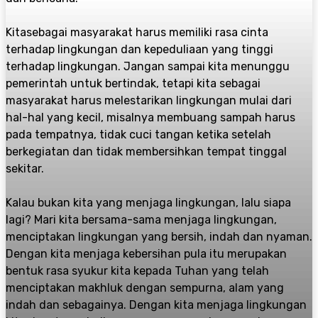
Kita
sebagai masyarakat harus memiliki rasa cinta
terhadap lingkungan dan kepeduliaan yang tinggi
terhadap lingkungan. Jangan sampai kita menunggu
pemerintah untuk bertindak, tetapi kita sebagai
masyarakat harus melestarikan lingkungan mulai dari
hal-hal yang kecil, misalnya membuang sampah harus
pada tempatnya
, tidak cuci tangan ketika setelah
berkegiatan dan tidak membersihkan tempat tinggal
sekitar
.
Kalau bukan kita yang menjaga
lingkungan,
lalu siapa
lagi
?
Mari kita bersama-sama menjaga lingkungan,
menciptakan lingkungan yang bersih, indah dan nyaman.
Dengan kita menjaga kebersihan pula itu merupakan
bentuk rasa syukur kita kepada Tuhan yang telah
menciptakan makhluk dengan sempurna, alam yang
indah dan sebagainya. Dengan kita menjaga lingkungan