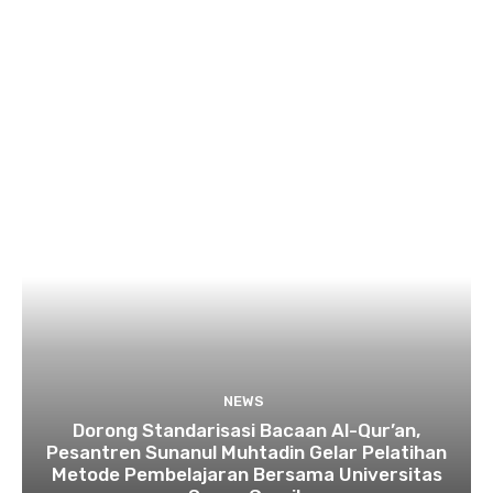
NEWS
Dorong Standarisasi Bacaan Al-Qur’an,
Pesantren Sunanul Muhtadin Gelar Pelatihan
Metode Pembelajaran Bersama Universitas