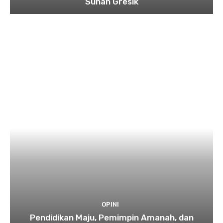
Sunan Gresik
OPINI
Pendidikan Maju, Pemimpin Amanah, dan