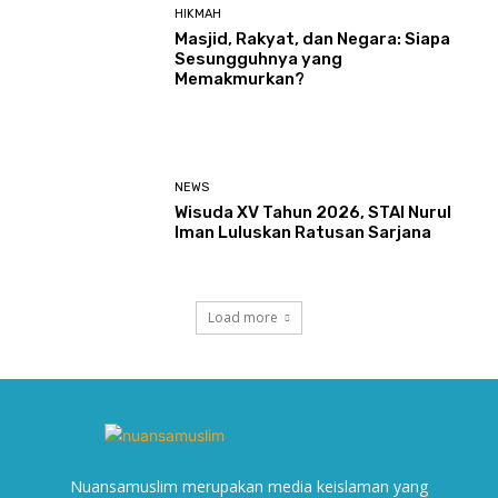
HIKMAH
Masjid, Rakyat, dan Negara: Siapa
Sesungguhnya yang
Memakmurkan?
NEWS
Wisuda XV Tahun 2026, STAI Nurul
Iman Luluskan Ratusan Sarjana
Load more
Nuansamuslim merupakan media keislaman yang