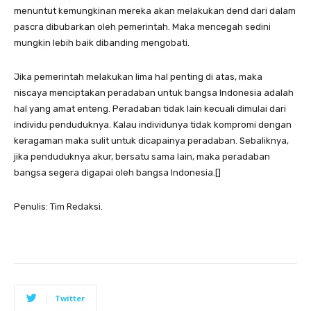
menuntut kemungkinan mereka akan melakukan dend dari dalam
pascra dibubarkan oleh pemerintah. Maka mencegah sedini
mungkin lebih baik dibanding mengobati.
Jika pemerintah melakukan lima hal penting di atas, maka
niscaya menciptakan peradaban untuk bangsa Indonesia adalah
hal yang amat enteng. Peradaban tidak lain kecuali dimulai dari
individu penduduknya. Kalau individunya tidak kompromi dengan
keragaman maka sulit untuk dicapainya peradaban. Sebaliknya,
jika penduduknya akur, bersatu sama lain, maka peradaban
bangsa segera digapai oleh bangsa Indonesia.[]
Penulis: Tim Redaksi.
Twitter