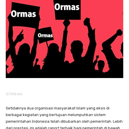
ISTIMEWA
Setidaknya dua organisasi masyarakat Islam yang eksis di
berbagai kegiatan yang bertujuan melumpuhkan sistem
pemerintahan Indonesia telah dibubarkan oleh pemerintah. Lebih
dari prestasi, ini adalah raport terbaik bagi pemerintah di bawah