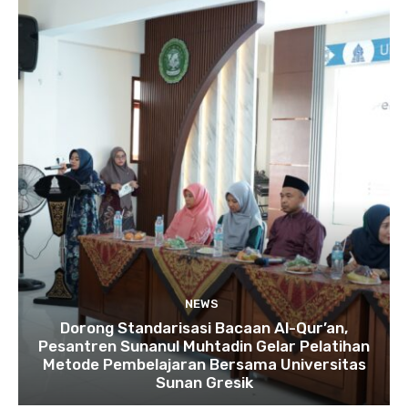
NEWS
Dorong Standarisasi Bacaan Al-Qur’an,
Pesantren Sunanul Muhtadin Gelar Pelatihan
Metode Pembelajaran Bersama Universitas
Sunan Gresik