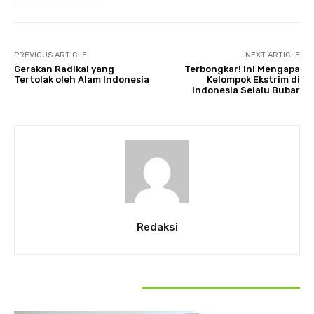
PREVIOUS ARTICLE
NEXT ARTICLE
Gerakan Radikal yang
Terbongkar! Ini Mengapa
Tertolak oleh Alam Indonesia
Kelompok Ekstrim di
Indonesia Selalu Bubar
Redaksi
RELATED ARTICLES