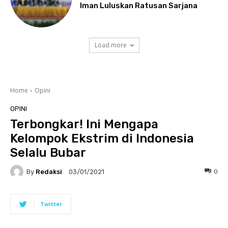
Iman Luluskan Ratusan Sarjana
Load more