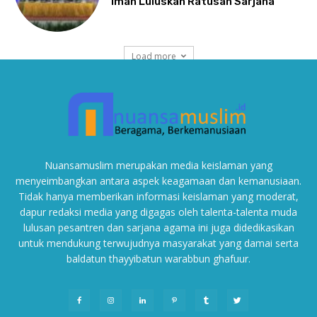
Nuansamuslim merupakan media keislaman yang
menyeimbangkan antara aspek keagamaan dan kemanusiaan.
Tidak hanya memberikan informasi keislaman yang moderat,
dapur redaksi media yang digagas oleh talenta-talenta muda
lulusan pesantren dan sarjana agama ini juga didedikasikan
untuk mendukung terwujudnya masyarakat yang damai serta
baldatun thayyibatun warabbun ghafuur.