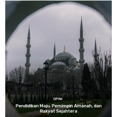
OPINI
Pendidikan Maju, Pemimpin Amanah, dan
Rakyat Sejahtera