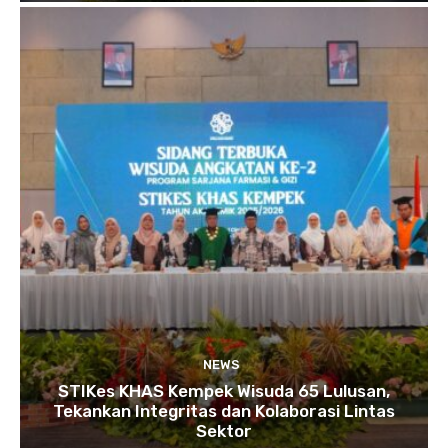
NEWS
STIKes KHAS Kempek Wisuda 65 Lulusan,
Tekankan Integritas dan Kolaborasi Lintas
Sektor