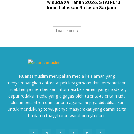
Wisuda XV Tahun 2026, STAI Nurul
Iman Luluskan Ratusan Sarjana
Load more
Nuansamuslim merupakan media keislaman yang
menyeimbangkan antara aspek keagamaan dan kemanusiaan.
Tidak hanya memberikan informasi keislaman yang moderat,
dapur redaksi media yang digagas oleh talenta-talenta muda
lulusan pesantren dan sarjana agama ini juga didedikasikan
untuk mendukung terwujudnya masyarakat yang damai serta
baldatun thayyibatun warabbun ghafuur.