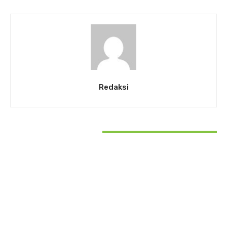
Redaksi
RELATED ARTICLES