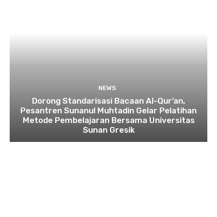
NEWS
Dorong Standarisasi Bacaan Al-Qur’an,
Pesantren Sunanul Muhtadin Gelar Pelatihan
Metode Pembelajaran Bersama Universitas
Sunan Gresik