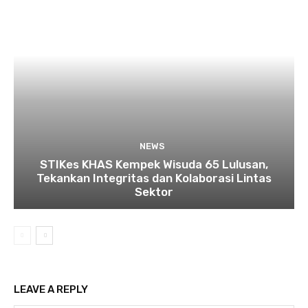
NEWS
STIKes KHAS Kempek Wisuda 65 Lulusan,
Tekankan Integritas dan Kolaborasi Lintas
Sektor
LEAVE A REPLY