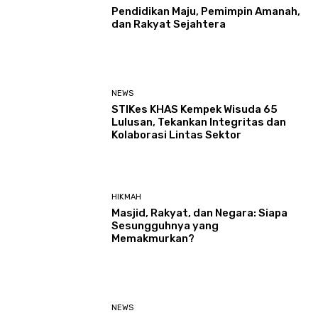
Pendidikan Maju, Pemimpin Amanah,
dan Rakyat Sejahtera
NEWS
STIKes KHAS Kempek Wisuda 65
Lulusan, Tekankan Integritas dan
Kolaborasi Lintas Sektor
HIKMAH
Masjid, Rakyat, dan Negara: Siapa
Sesungguhnya yang
Memakmurkan?
NEWS