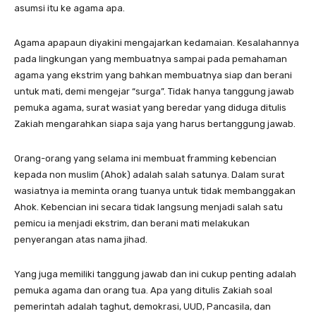
asumsi itu ke agama apa.
Agama apapaun diyakini mengajarkan kedamaian. Kesalahannya
pada lingkungan yang membuatnya sampai pada pemahaman
agama yang ekstrim yang bahkan membuatnya siap dan berani
untuk mati, demi mengejar “surga”. Tidak hanya tanggung jawab
pemuka agama, surat wasiat yang beredar yang diduga ditulis
Zakiah mengarahkan siapa saja yang harus bertanggung jawab.
Orang-orang yang selama ini membuat framming kebencian
kepada non muslim (Ahok) adalah salah satunya. Dalam surat
wasiatnya ia meminta orang tuanya untuk tidak membanggakan
Ahok. Kebencian ini secara tidak langsung menjadi salah satu
pemicu ia menjadi ekstrim, dan berani mati melakukan
penyerangan atas nama jihad.
Yang juga memiliki tanggung jawab dan ini cukup penting adalah
pemuka agama dan orang tua. Apa yang ditulis Zakiah soal
pemerintah adalah taghut, demokrasi, UUD, Pancasila, dan