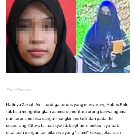
Foto/Kompas
Matinya Zakiah Aini, terduga teroris yang menyerang Mabes Polri,
tak bisa menghilangkan asumsi sementara orang bahwa agama
dan terorisme bisa sangat mungkin berkelindan pada diri
seseorang. Cita-cita mati syahid, berjihad, memberi syafaat,
ditambah dengan tampilannya yang “islami”, cukup jelas arah