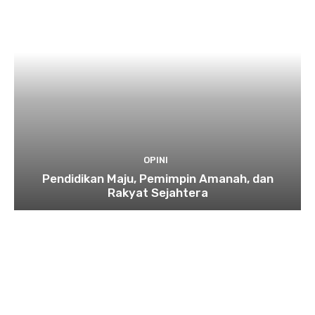
OPINI
Pendidikan Maju, Pemimpin Amanah, dan
Rakyat Sejahtera