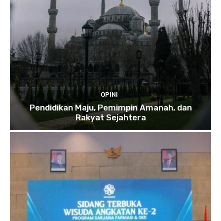
OPINI
Pendidikan Maju, Pemimpin Amanah, dan
Rakyat Sejahtera