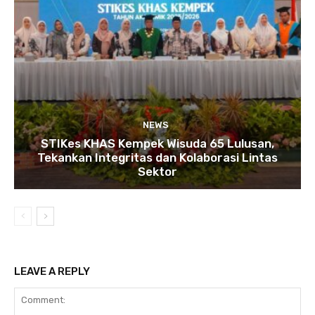
NEWS
STIKes KHAS Kempek Wisuda 65 Lulusan,
Tekankan Integritas dan Kolaborasi Lintas
Sektor
LEAVE A REPLY