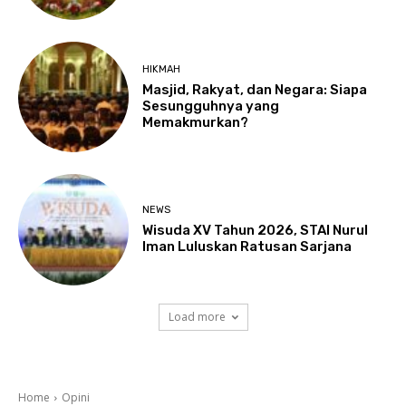
HIKMAH
Masjid, Rakyat, dan Negara: Siapa
Sesungguhnya yang
Memakmurkan?
NEWS
Wisuda XV Tahun 2026, STAI Nurul
Iman Luluskan Ratusan Sarjana
Load more