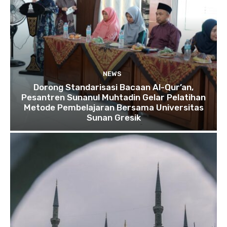
NEWS
Dorong Standarisasi Bacaan Al-Qur’an,
Pesantren Sunanul Muhtadin Gelar Pelatihan
Metode Pembelajaran Bersama Universitas
Sunan Gresik