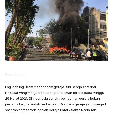
Foto/Okezone
Lagi dan lagi, bom mengancam gereja. Kini Gereja Katedral
Makasar yang manjadi sasaran pemboman teroris pada Minggu
28 Maret 2021. Di Indonesia sendiri, pemboman gereja bukan
pertama kali, ini sudah berkali-kali. Di antara gereja yang menjadi
sasaran bom teroris adalah Gereja Katolik Santa Maria Tak