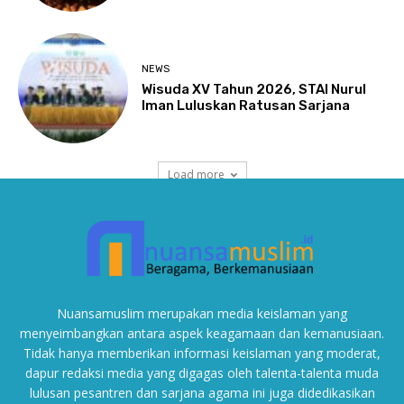
Nuansamuslim merupakan media keislaman yang
menyeimbangkan antara aspek keagamaan dan kemanusiaan.
Tidak hanya memberikan informasi keislaman yang moderat,
dapur redaksi media yang digagas oleh talenta-talenta muda
lulusan pesantren dan sarjana agama ini juga didedikasikan