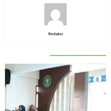
Redaksi
RELATED ARTICLES