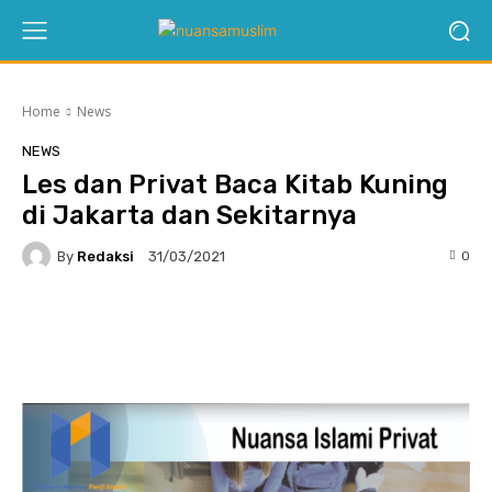
Home
News
NEWS
Les dan Privat Baca Kitab Kuning
di Jakarta dan Sekitarnya
By
Redaksi
0
31/03/2021
Twitter