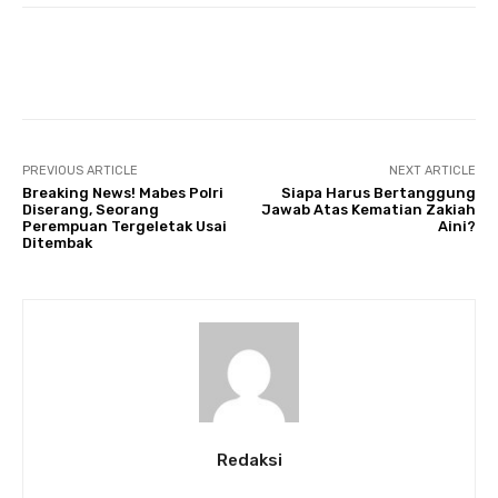
Twitter
PREVIOUS ARTICLE
NEXT ARTICLE
Breaking News! Mabes Polri
Siapa Harus Bertanggung
Diserang, Seorang
Jawab Atas Kematian Zakiah
Perempuan Tergeletak Usai
Aini?
Ditembak
Redaksi