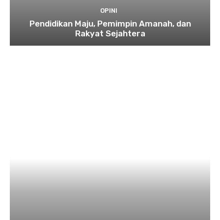
OPINI
Pendidikan Maju, Pemimpin Amanah, dan
Rakyat Sejahtera