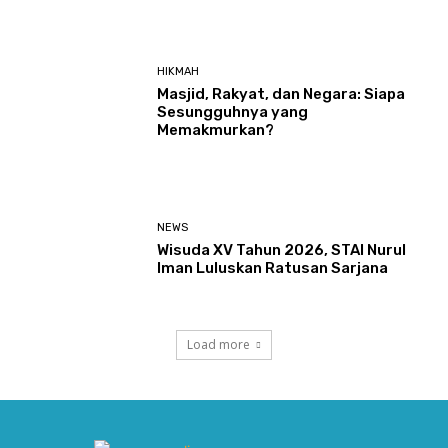
HIKMAH
Masjid, Rakyat, dan Negara: Siapa
Sesungguhnya yang
Memakmurkan?
NEWS
Wisuda XV Tahun 2026, STAI Nurul
Iman Luluskan Ratusan Sarjana
Load more