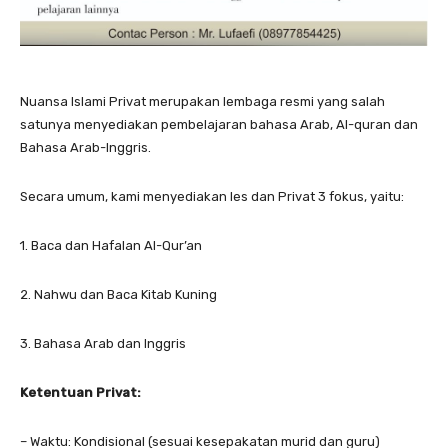
Nuansa Islami Privat merupakan lembaga resmi yang salah
satunya menyediakan pembelajaran bahasa Arab, Al-quran dan
Bahasa Arab-Inggris.
Secara umum, kami menyediakan les dan Privat 3 fokus, yaitu:
1. Baca dan Hafalan Al-Qur’an
2. Nahwu dan Baca Kitab Kuning
3. Bahasa Arab dan Inggris
Ketentuan Privat:
– Waktu: Kondisional (sesuai kesepakatan murid dan guru)