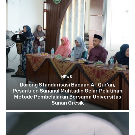
NEWS
Dorong Standarisasi Bacaan Al-Qur’an,
Pesantren Sunanul Muhtadin Gelar Pelatihan
Metode Pembelajaran Bersama Universitas
Sunan Gresik