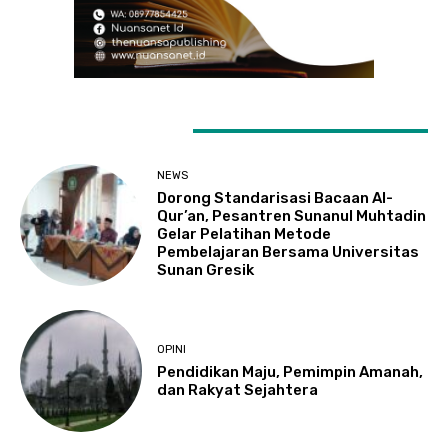
LATEST ARTICLES
NEWS
Dorong Standarisasi Bacaan Al-
Qur’an, Pesantren Sunanul Muhtadin
Gelar Pelatihan Metode
Pembelajaran Bersama Universitas
Sunan Gresik
OPINI
Pendidikan Maju, Pemimpin Amanah,
dan Rakyat Sejahtera