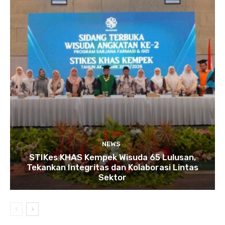
NEWS
STIKes KHAS Kempek Wisuda 65 Lulusan,
Tekankan Integritas dan Kolaborasi Lintas
Sektor