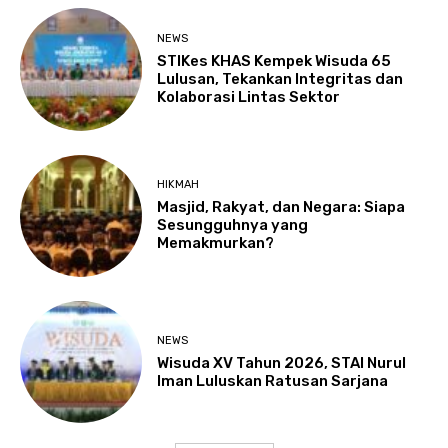
NEWS
STIKes KHAS Kempek Wisuda 65
Lulusan, Tekankan Integritas dan
Kolaborasi Lintas Sektor
HIKMAH
Masjid, Rakyat, dan Negara: Siapa
Sesungguhnya yang
Memakmurkan?
NEWS
Wisuda XV Tahun 2026, STAI Nurul
Iman Luluskan Ratusan Sarjana