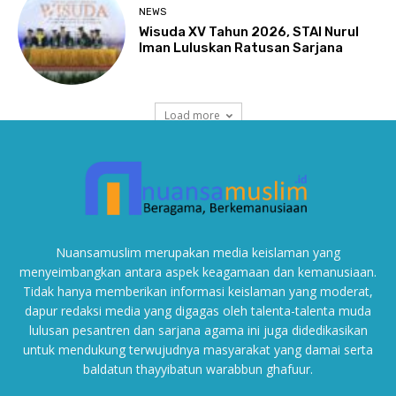
Nuansamuslim merupakan media keislaman yang
menyeimbangkan antara aspek keagamaan dan kemanusiaan.
Tidak hanya memberikan informasi keislaman yang moderat,
dapur redaksi media yang digagas oleh talenta-talenta muda
lulusan pesantren dan sarjana agama ini juga didedikasikan
untuk mendukung terwujudnya masyarakat yang damai serta
baldatun thayyibatun warabbun ghafuur.