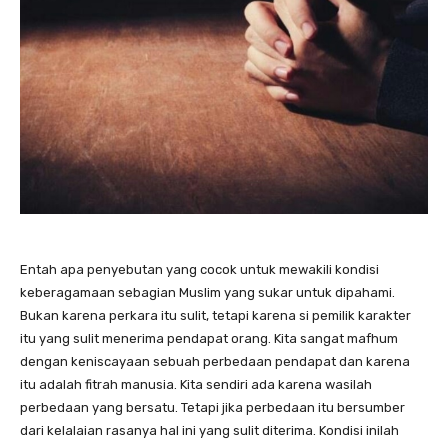
Entah apa penyebutan yang cocok untuk mewakili kondisi
keberagamaan sebagian Muslim yang sukar untuk dipahami.
Bukan karena perkara itu sulit, tetapi karena si pemilik karakter
itu yang sulit menerima pendapat orang. Kita sangat mafhum
dengan keniscayaan sebuah perbedaan pendapat dan karena
itu adalah fitrah manusia. Kita sendiri ada karena wasilah
perbedaan yang bersatu. Tetapi jika perbedaan itu bersumber
dari kelalaian rasanya hal ini yang sulit diterima. Kondisi inilah