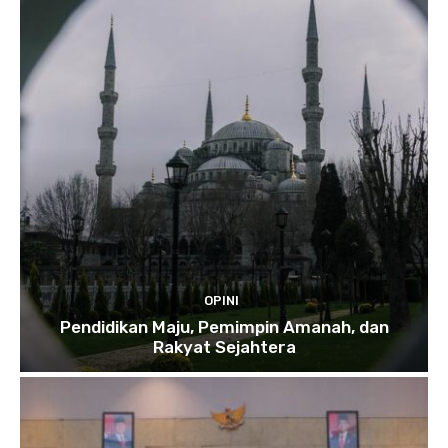
OPINI
Pendidikan Maju, Pemimpin Amanah, dan
Rakyat Sejahtera