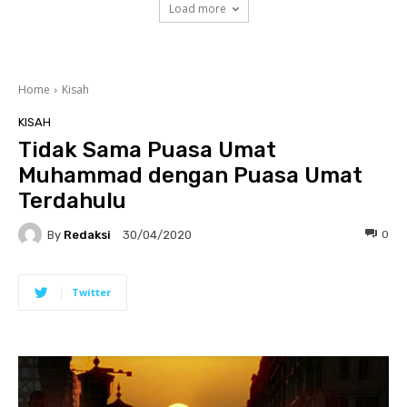
Load more