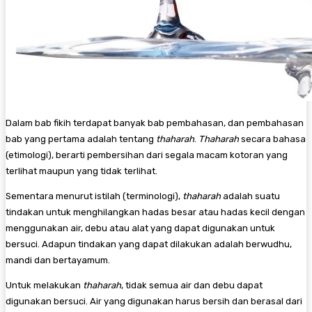
Dalam bab fikih terdapat banyak bab pembahasan, dan pembahasan
bab yang pertama adalah tentang
thaharah
.
Thaharah
secara bahasa
(etimologi), berarti pembersihan dari segala macam kotoran yang
terlihat maupun yang tidak terlihat.
Sementara menurut istilah (terminologi),
thaharah
adalah suatu
tindakan untuk menghilangkan hadas besar atau hadas kecil dengan
menggunakan air, debu atau alat yang dapat digunakan untuk
bersuci. Adapun tindakan yang dapat dilakukan adalah berwudhu,
mandi dan bertayamum.
Untuk melakukan
thaharah
, tidak semua air dan debu dapat
digunakan bersuci. Air yang digunakan harus bersih dan berasal dari