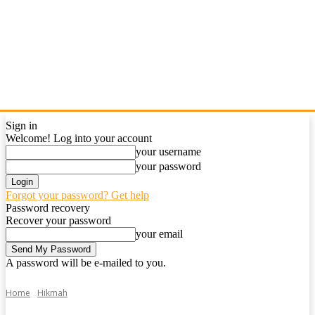
Sign in
Welcome! Log into your account
your username
your password
Forgot your password? Get help
Password recovery
Recover your password
your email
A password will be e-mailed to you.
Home
Hikmah