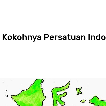
r Kokohnya Persatuan Ind