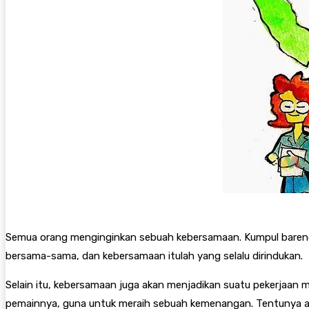
Semua orang menginginkan sebuah kebersamaan. Kumpul bareng
bersama-sama, dan kebersamaan itulah yang selalu dirindukan.
Selain itu, kebersamaan juga akan menjadikan suatu pekerjaan 
pemainnya, guna untuk meraih sebuah kemenangan. Tentunya ad