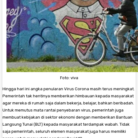
Foto: viva
Hingga hari ini angka penularan Virus Corona masih terus meningkat.
Pemerintah tak hentinya memberikan himbauan kepada masyarakat
agar mereka di rumah saja dalam bekerja, belajar, bahkan beribadah.
Untuk memutus mata rantai penyebaran virus, pemerintah juga
membuat kebijakan di sektor ekonomi dengan memberikan Bantuan
Langsung Tunai (BLT) kepada masyarakat terdampak wabah. Tidak
saja pemerintah, seluruh elemen masyarakat juga harus memiliki