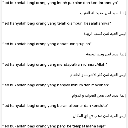
“Ied bukanlah bagi orang yang indah pakaian dan kendaraannya”
إنما العيد لمن غفرت له الذنوب
“Ied hanyalah bagi orang yang telah diampuni kesalahannya”.
ليس العيد لمن كسب الربياة
“Ied bukanlah bagi orang yang dapat uang rupiah”.
إنما العيد لمن وجد الرحمة
“Ied hanyalah bagi orang yang mendapatkan rohmat Allah”.
ليس العيد لمن كثر الاشراب و الطعام
“Ied bukanlah bagi orang yang banyak minum dan makanan”
إنما العيد لمن عمل الصواب و الدوام
“Ied hanyalah bagi orang yang beramal benar dan konsiste”
ليس العيد لمن ذهب في اي المكان
“Ied bukanlah bagi orang yang pergi ke tempat mana saja”