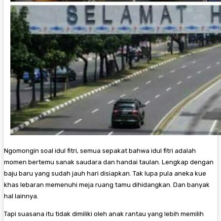
Ngomongin soal idul fitri, semua sepakat bahwa idul fitri adalah
momen bertemu sanak saudara dan handai taulan. Lengkap dengan
baju baru yang sudah jauh hari disiapkan. Tak lupa pula aneka kue
khas lebaran memenuhi meja ruang tamu dihidangkan. Dan banyak
hal lainnya.
Tapi suasana itu tidak dimiliki oleh anak rantau yang lebih memilih