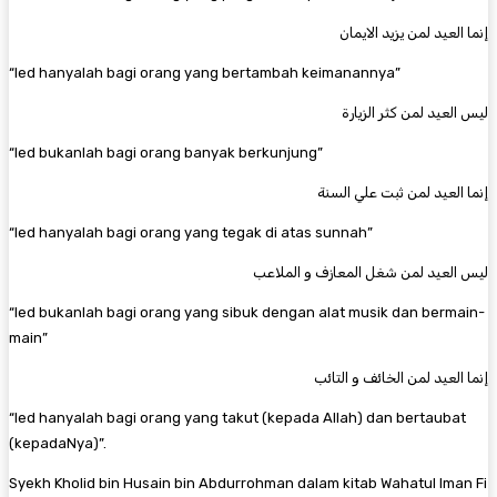
إنما العيد لمن يزيد الايمان
“Ied hanyalah bagi orang yang bertambah keimanannya”
ليس العيد لمن كثر الزيارة
“Ied bukanlah bagi orang banyak berkunjung”
إنما العيد لمن ثبت علي السنة
“Ied hanyalah bagi orang yang tegak di atas sunnah”
ليس العيد لمن شغل المعازف و الملاعب
“Ied bukanlah bagi orang yang sibuk dengan alat musik dan bermain-
main”
إنما العيد لمن الخائف و التائب
“Ied hanyalah bagi orang yang takut (kepada Allah) dan bertaubat
(kepadaNya)”.
Syekh Kholid bin Husain bin Abdurrohman dalam kitab Wahatul Iman Fi