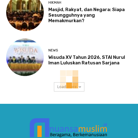
HIKMAH
Masjid, Rakyat, dan Negara: Siapa
Sesungguhnya yang
Memakmurkan?
NEWS
Wisuda XV Tahun 2026, STAI Nurul
Iman Luluskan Ratusan Sarjana
Load more