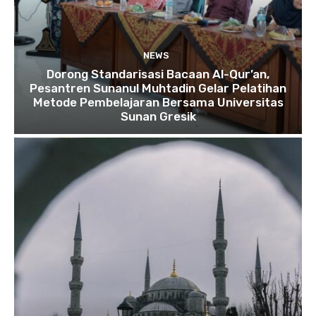
NEWS
Dorong Standarisasi Bacaan Al-Qur’an,
Pesantren Sunanul Muhtadin Gelar Pelatihan
Metode Pembelajaran Bersama Universitas
Sunan Gresik