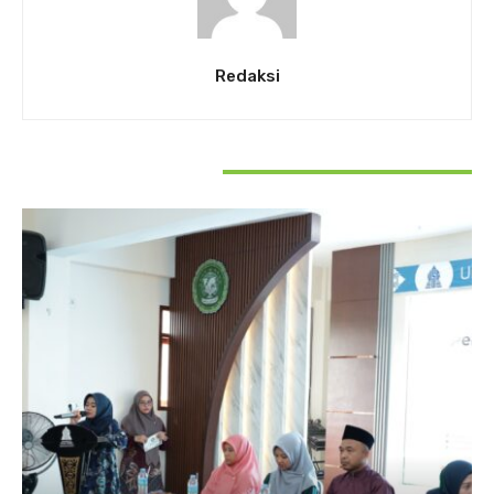
Redaksi
RELATED ARTICLES