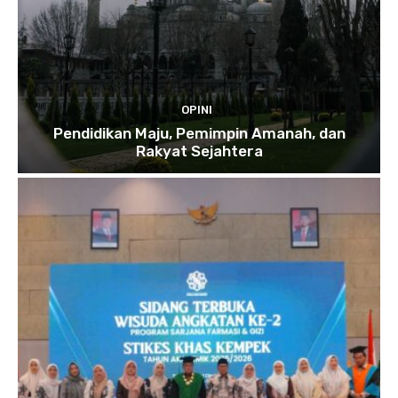
OPINI
Pendidikan Maju, Pemimpin Amanah, dan
Rakyat Sejahtera