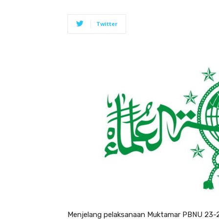
Twitter
Menjelang pelaksanaan Muktamar PBNU 23-2