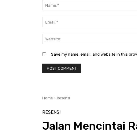
Save my name, email, and website in this bro