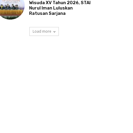
Wisuda XV Tahun 2026, STAI
Nurul Iman Luluskan
Ratusan Sarjana
Load more