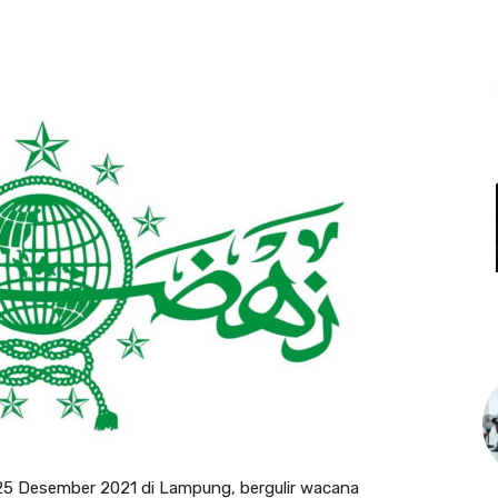
L
5 Desember 2021 di Lampung, bergulir wacana