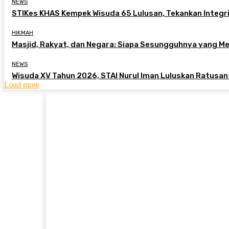
NEWS
STIKes KHAS Kempek Wisuda 65 Lulusan, Tekankan Integri
HIKMAH
Masjid, Rakyat, dan Negara: Siapa Sesungguhnya yang 
NEWS
Wisuda XV Tahun 2026, STAI Nurul Iman Luluskan Ratusan
Load more