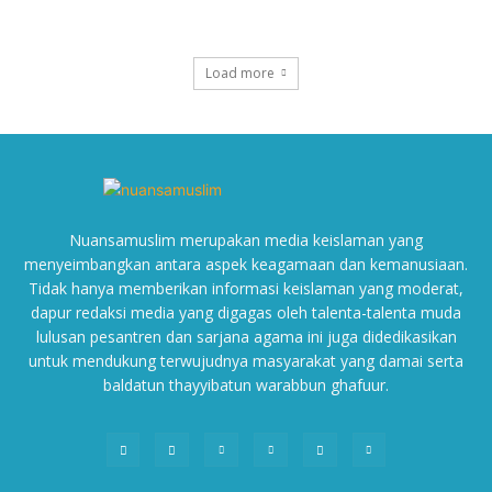
Load more
Nuansamuslim merupakan media keislaman yang
menyeimbangkan antara aspek keagamaan dan kemanusiaan.
Tidak hanya memberikan informasi keislaman yang moderat,
dapur redaksi media yang digagas oleh talenta-talenta muda
lulusan pesantren dan sarjana agama ini juga didedikasikan
untuk mendukung terwujudnya masyarakat yang damai serta
baldatun thayyibatun warabbun ghafuur.