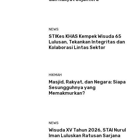
NEWS
STIKes KHAS Kempek Wisuda 65
Lulusan, Tekankan Integritas dan
Kolaborasi Lintas Sektor
HIKMAH
Masjid, Rakyat, dan Negara: Siapa
Sesungguhnya yang
Memakmurkan?
NEWS
Wisuda XV Tahun 2026, STAI Nurul
Iman Luluskan Ratusan Sarjana