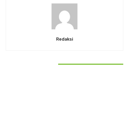
Redaksi
RELATED ARTICLES