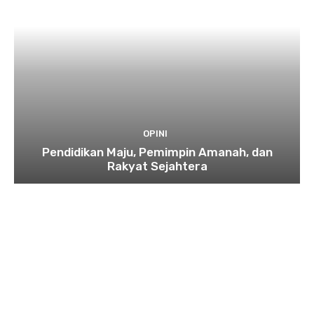
OPINI
Pendidikan Maju, Pemimpin Amanah, dan
Rakyat Sejahtera