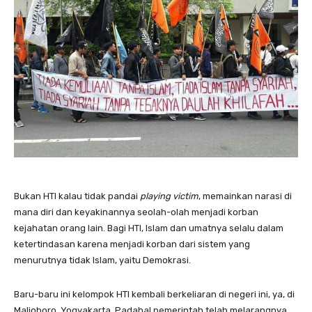
Bukan HTI kalau tidak pandai
playing victim
, memainkan narasi di
mana diri dan keyakinannya seolah-olah menjadi korban
kejahatan orang lain. Bagi HTI, Islam dan umatnya selalu dalam
ketertindasan karena menjadi korban dari sistem yang
menurutnya tidak Islam, yaitu Demokrasi.
Baru-baru ini kelompok HTI kembali berkeliaran di negeri ini, ya, di
Malioboro, Yogyakarta. Padahal pemerintah telah melarangnya