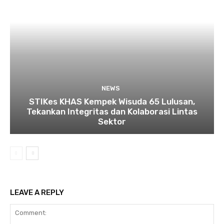
NEWS
STIKes KHAS Kempek Wisuda 65 Lulusan,
Tekankan Integritas dan Kolaborasi Lintas
Sektor
LEAVE A REPLY