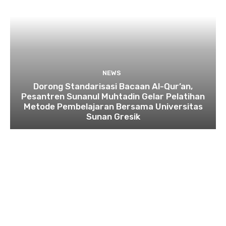
NEWS
Dorong Standarisasi Bacaan Al-Qur’an,
Pesantren Sunanul Muhtadin Gelar Pelatihan
Metode Pembelajaran Bersama Universitas
Sunan Gresik