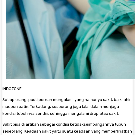
INDOZONE
Setiap orang, pasti pernah mengalami yang namanya sakit, baik lahir
maupun batin. Terkadang, seseorang juga lalai dalam menjaga
kondisi tubuhnya sendiri, sehingga mengalami drop atau sakit.
Sakit bisa di artikan sebagai kondisi ketidakseimbangannya tubuh
seseorang. Keadaan sakit yaitu suatu keadaan yang memperlihatkan