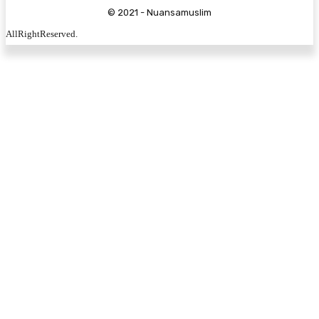
© 2021 - Nuansamuslim
AllRightReserved.