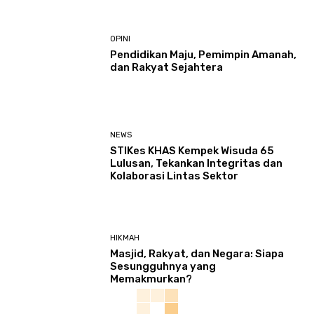
OPINI
Pendidikan Maju, Pemimpin Amanah,
dan Rakyat Sejahtera
NEWS
STIKes KHAS Kempek Wisuda 65
Lulusan, Tekankan Integritas dan
Kolaborasi Lintas Sektor
HIKMAH
Masjid, Rakyat, dan Negara: Siapa
Sesungguhnya yang
Memakmurkan?