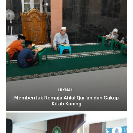
HIKMAH
Membentuk Remaja Ahlul Qur’an dan Cakap
Kitab Kuning