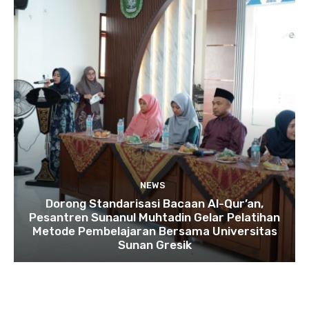
NEWS
Dorong Standarisasi Bacaan Al-Qur’an,
Pesantren Sunanul Muhtadin Gelar Pelatihan
Metode Pembelajaran Bersama Universitas
Sunan Gresik