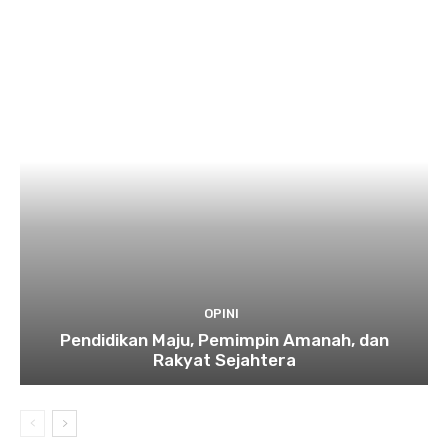
OPINI
Pendidikan Maju, Pemimpin Amanah, dan
Rakyat Sejahtera