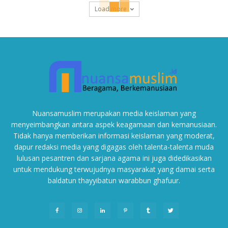
Load more
Nuansamuslim merupakan media keislaman yang
menyeimbangkan antara aspek keagamaan dan kemanusiaan.
Tidak hanya memberikan informasi keislaman yang moderat,
dapur redaksi media yang digagas oleh talenta-talenta muda
lulusan pesantren dan sarjana agama ini juga didedikasikan
untuk mendukung terwujudnya masyarakat yang damai serta
baldatun thayyibatun warabbun ghafuur.