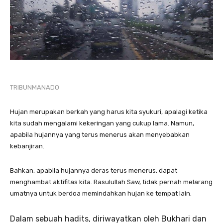
TRIBUNMANADO
Hujan merupakan berkah yang harus kita syukuri, apalagi ketika
kita sudah mengalami kekeringan yang cukup lama. Namun,
apabila hujannya yang terus menerus akan menyebabkan
kebanjiran.
Bahkan, apabila hujannya deras terus menerus, dapat
menghambat aktifitas kita. Rasulullah Saw, tidak pernah melarang
umatnya untuk berdoa memindahkan hujan ke tempat lain.
Dalam sebuah hadits, diriwayatkan oleh Bukhari dan