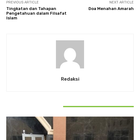
PREVIOUS ARTICLE
NEXT ARTICLE
Tingkatan dan Tahapan
Doa Menahan Amarah
Pengetahuan dalam Filsafat
Islam
Redaksi
RELATED ARTICLES