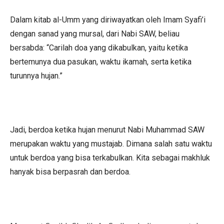
Dalam kitab al-Umm yang diriwayatkan oleh Imam Syafi’i
dengan sanad yang mursal, dari Nabi SAW, beliau
bersabda: “Carilah doa yang dikabulkan, yaitu ketika
bertemunya dua pasukan, waktu ikamah, serta ketika
turunnya hujan.”
Jadi, berdoa ketika hujan menurut Nabi Muhammad SAW
merupakan waktu yang mustajab. Dimana salah satu waktu
untuk berdoa yang bisa terkabulkan. Kita sebagai makhluk
hanyak bisa berpasrah dan berdoa.