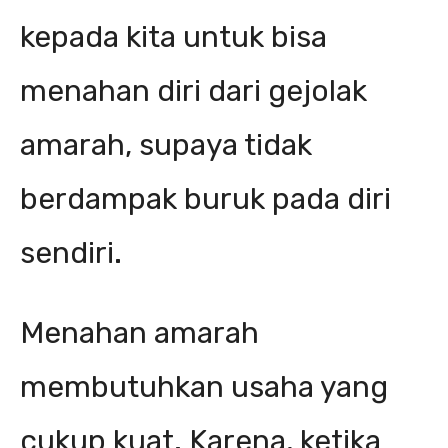
kepada kita untuk bisa
menahan diri dari gejolak
amarah, supaya tidak
berdampak buruk pada diri
sendiri.
Menahan amarah
membutuhkan usaha yang
cukup kuat. Karena, ketika