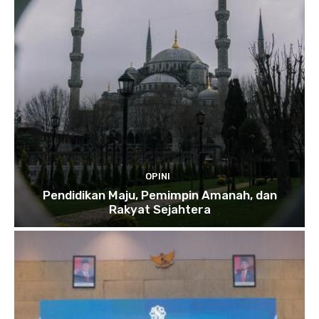
OPINI
Pendidikan Maju, Pemimpin Amanah, dan
Rakyat Sejahtera