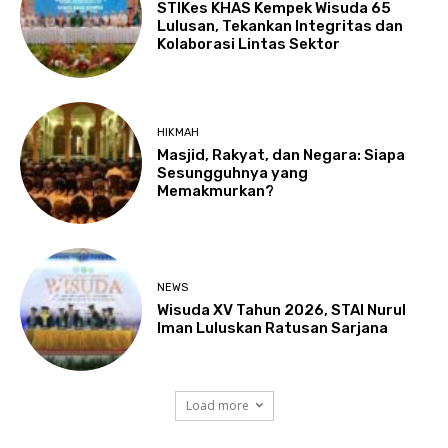
STIKes KHAS Kempek Wisuda 65
Lulusan, Tekankan Integritas dan
Kolaborasi Lintas Sektor
HIKMAH
Masjid, Rakyat, dan Negara: Siapa
Sesungguhnya yang
Memakmurkan?
NEWS
Wisuda XV Tahun 2026, STAI Nurul
Iman Luluskan Ratusan Sarjana
Load more