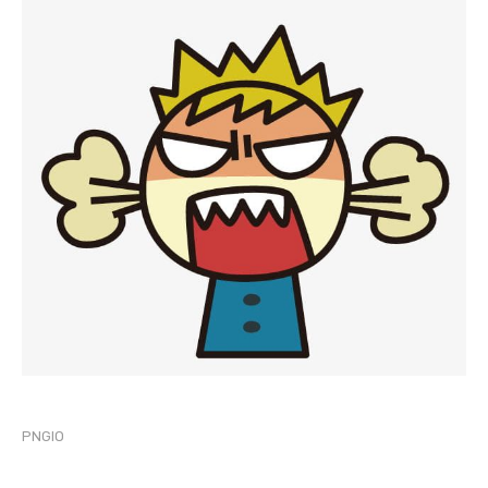
PNGIO