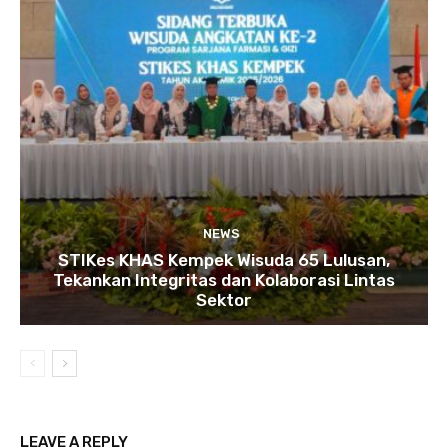
NEWS
STIKes KHAS Kempek Wisuda 65 Lulusan,
Tekankan Integritas dan Kolaborasi Lintas
Sektor
LEAVE A REPLY