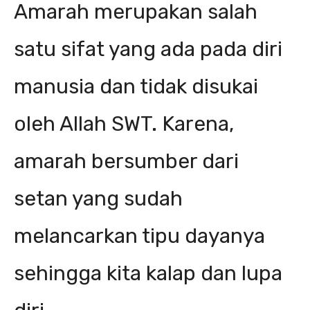
Amarah merupakan salah
satu sifat yang ada pada diri
manusia dan tidak disukai
oleh Allah SWT. Karena,
amarah bersumber dari
setan yang sudah
melancarkan tipu dayanya
sehingga kita kalap dan lupa