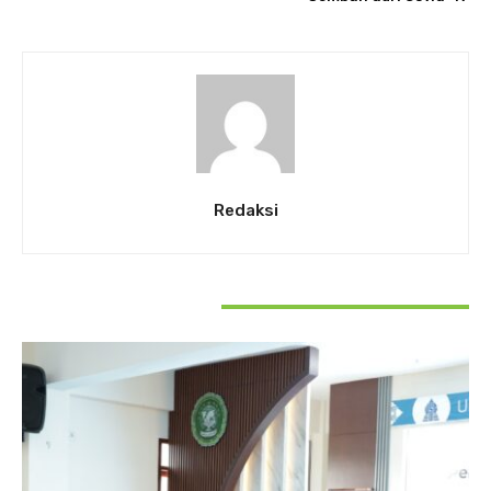
Redaksi
RELATED ARTICLES