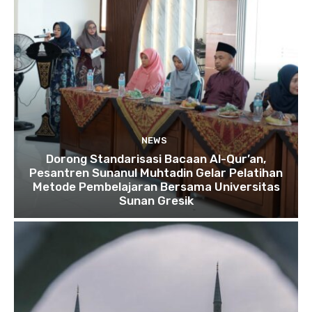
NEWS
Dorong Standarisasi Bacaan Al-Qur’an,
Pesantren Sunanul Muhtadin Gelar Pelatihan
Metode Pembelajaran Bersama Universitas
Sunan Gresik