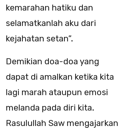
kemarahan hatiku dan
selamatkanlah aku dari
kejahatan setan”.
Demikian doa-doa yang
dapat di amalkan ketika kita
lagi marah ataupun emosi
melanda pada diri kita.
Rasulullah Saw mengajarkan