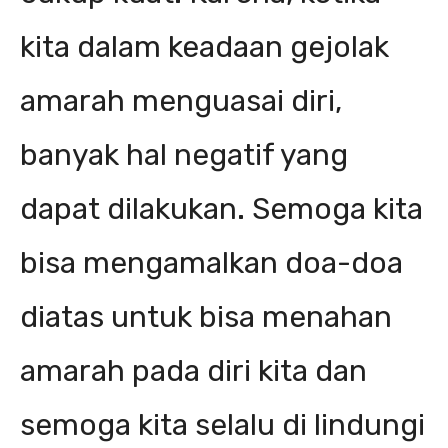
kita dalam keadaan gejolak
amarah menguasai diri,
banyak hal negatif yang
dapat dilakukan. Semoga kita
bisa mengamalkan doa-doa
diatas untuk bisa menahan
amarah pada diri kita dan
semoga kita selalu di lindungi