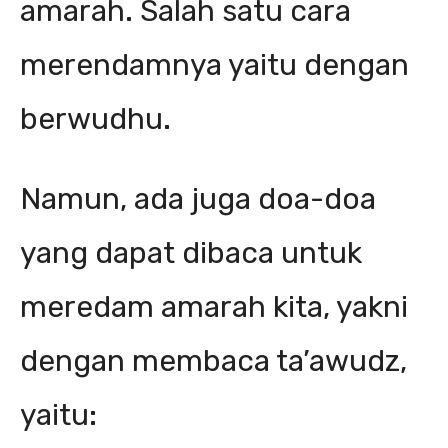
amarah. Salah satu cara
merendamnya yaitu dengan
berwudhu.
Namun, ada juga doa-doa
yang dapat dibaca untuk
meredam amarah kita, yakni
dengan membaca ta’awudz,
yaitu: