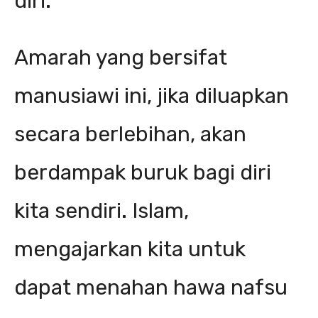
diri.
Amarah yang bersifat
manusiawi ini, jika diluapkan
secara berlebihan, akan
berdampak buruk bagi diri
kita sendiri. Islam,
mengajarkan kita untuk
dapat menahan hawa nafsu