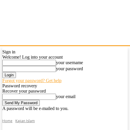
Sign in
Welcome! Log into your account
your username
your password
Forgot your password? Get help
Password recovery
Recover your password
your email
A password will be e-mailed to you.
Home
Kajian Islam