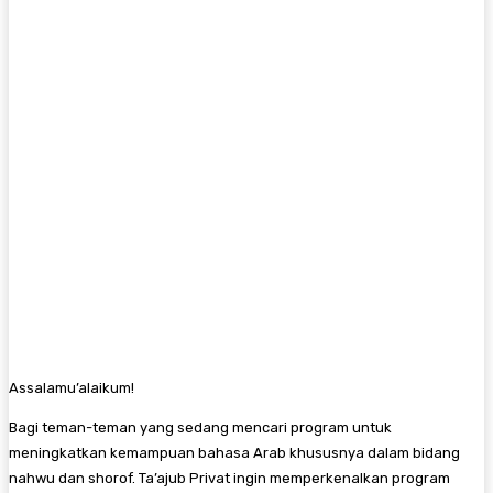
Assalamu’alaikum!
Bagi teman-teman yang sedang mencari program untuk
meningkatkan kemampuan bahasa Arab khususnya dalam bidang
nahwu dan shorof. Ta’ajub Privat ingin memperkenalkan program