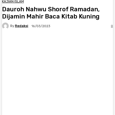
KAJIAN ISLAM
Dauroh Nahwu Shorof Ramadan,
Dijamin Mahir Baca Kitab Kuning
By
Redaksi
0
16/03/2023
Twitter