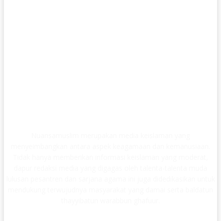
Nuansamuslim merupakan media keislaman yang
menyeimbangkan antara aspek keagamaan dan kemanusiaan.
Tidak hanya memberikan informasi keislaman yang moderat,
dapur redaksi media yang digagas oleh talenta-talenta muda
lulusan pesantren dan sarjana agama ini juga didedikasikan untuk
mendukung terwujudnya masyarakat yang damai serta baldatun
thayyibatun warabbun ghafuur.