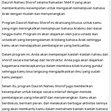
Dauroh Nahwu Shorof selama Ramadan 1444 H yang akan
memberikanmu kesempatan untuk mengasah kemampuan bahasa
Arab dengan mudah dan menyenangkan.
Program Dauroh Nahwu Shorof ini dirancang khusus untuk kamu
yang ingin meningkatkan kemampuan bahasa Arabmu dari dasar
hingga mahir. Program ini akan diajarkan oleh para ustadz dan
ustadzah yang berpengalaman di bidang bahasa Arab sehingga
kamu akan mendapatkan pembelajaran yang berkualitas.
Dalam program ini, Anda akan mempelajari kaidah-kaidah nahwu dan
shorof secara bertahap dan terstruktur. Anda juga akan diajarkan
bagaimana menerapkannya dalam membaca kitab kuning gundul
sehingga kamu bisa langsung mengaplikasikan ilmu yang sudah
kamu pelajari.
Selain itu, program Dauroh Nahwu Shorof juga memberikan
kesempatan untuk belajar secara intensif dengan metode
pembelajaran yang interaktif dan menyenangkan. Kamu akan
berdiskusi, bermain peran, dan melakukan berbagai aktivitas lainnya
yang akan membantu kamu dalam memahami kaidah-kaidah bahasa