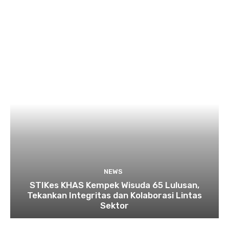
NEWS
STIKes KHAS Kempek Wisuda 65 Lulusan,
Tekankan Integritas dan Kolaborasi Lintas
Sektor