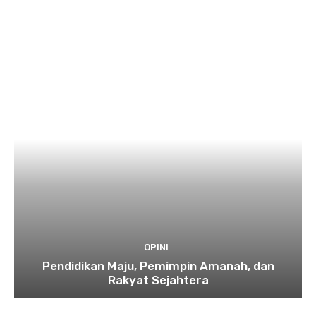
OPINI
Pendidikan Maju, Pemimpin Amanah, dan
Rakyat Sejahtera