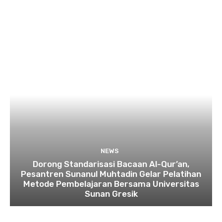
NEWS
Dorong Standarisasi Bacaan Al-Qur’an,
Pesantren Sunanul Muhtadin Gelar Pelatihan
Metode Pembelajaran Bersama Universitas
Sunan Gresik