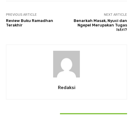
PREVIOUS ARTICLE
NEXT ARTICLE
Review Buku Ramadhan
Benarkah Masak, Nyuci dan
Terakhir
Ngepel Merupakan Tugas
Istri?
Redaksi
RELATED ARTICLES