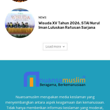
NEWS
Wisuda XV Tahun 2026, STAI Nurul
Iman Luluskan Ratusan Sarjana
Load more
Nuansamuslim merupakan media keislaman yang
menyeimbangkan antara aspek keagamaan dan kemanusiaan.
Tidak hanya memberikan informasi keislaman yang moderat,