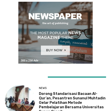
LATEST ARTICLES
NEWS
Dorong Standarisasi Bacaan Al-
Qur’an, Pesantren Sunanul Muhtadin
Gelar Pelatihan Metode
Pembelajaran Bersama Universitas