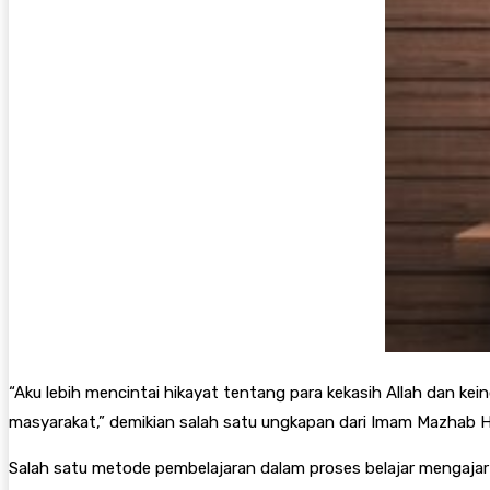
“Aku lebih mencintai hikayat tentang para kekasih Allah dan ke
masyarakat,” demikian salah satu ungkapan dari Imam Mazhab H
Salah satu metode pembelajaran dalam proses belajar mengajar