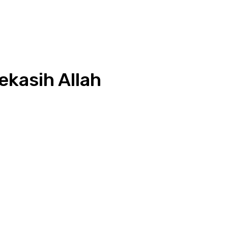
ekasih Allah