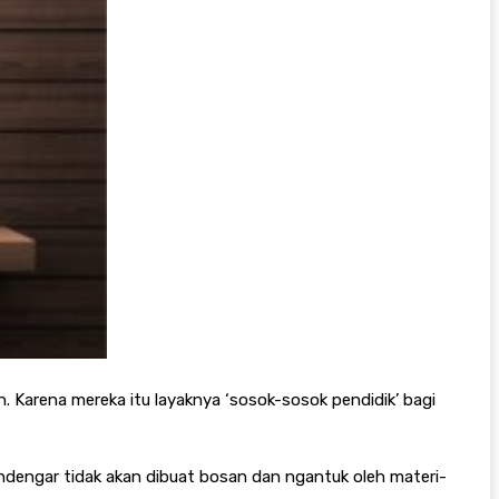
. Karena mereka itu layaknya ‘sosok-sosok pendidik’ bagi
dengar tidak akan dibuat bosan dan ngantuk oleh materi-