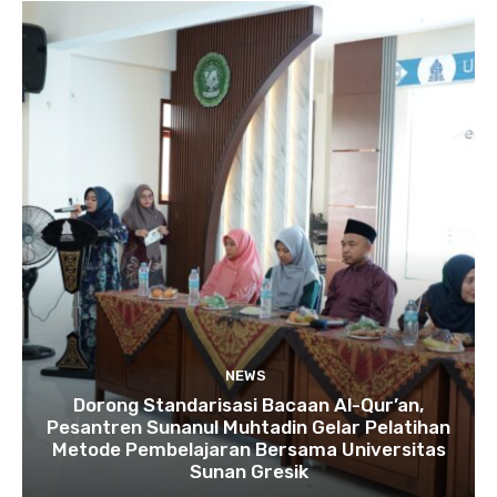
NEWS
Dorong Standarisasi Bacaan Al-Qur’an,
Pesantren Sunanul Muhtadin Gelar Pelatihan
Metode Pembelajaran Bersama Universitas
Sunan Gresik