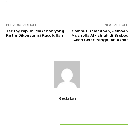
PREVIOUS ARTICLE
NEXT ARTICLE
Terungkap! Ini Makanan yang
Sambut Ramadhan, Jemaah
Rutin Dikonsumsi Rasulullah
Musholla Al-Ishlah di Brebes
Akan Gelar Pengajian Akbar
Redaksi
RELATED ARTICLES