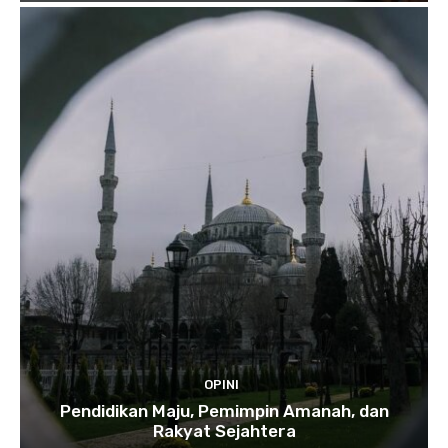
OPINI
Pendidikan Maju, Pemimpin Amanah, dan
Rakyat Sejahtera