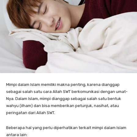
Mimpi dalam Islam memiliki makna penting, karena dianggap
sebagai salah satu cara Allah SWT berkomunikasi dengan umat-
Nya. Dalam Islam, mimpi dianggap sebagai salah satu bentuk
wahyu (ilham) dan bisa memberikan petunjuk, nasihat, atau
peringatan dari Allah SWT.
Beberapa hal yang perlu diperhatikan terkait mimpi dalam Islam
antara lain: