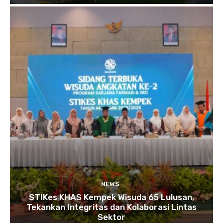
NEWS
STIKes KHAS Kempek Wisuda 65 Lulusan,
Tekankan Integritas dan Kolaborasi Lintas
Sektor