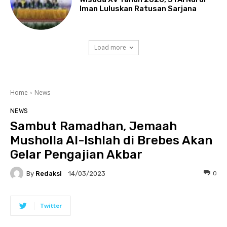
Iman Luluskan Ratusan Sarjana
Load more