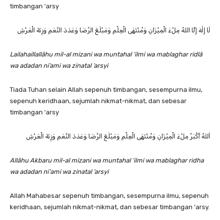
timbangan ‘arsy
لَا إِلٰهَ إِلَّا اللهُ مِلْءَ الْمِيْزَانِ وَمُنْتَهَى الْعِلْمِ وَمَبْلَغَ الرِّضَا وَعَدَدَ النِّعَمِ وَزِنَةَ الْعَرْشِ
Lailahaillallâhu mil-al mizani wa muntahal ‘ilmi wa mablaghar ridlâ
wa adadan ni’ami wa zinatal ’arsyi
Tiada Tuhan selain Allah sepenuh timbangan, sesempurna ilmu,
sepenuh keridhaan, sejumlah nikmat-nikmat, dan sebesar
timbangan ‘arsy
اَللهُ أَكْبَرُ مِلْءَ الْمِيْزَانِ وَمُنْتَهَى الْعِلْمِ وَمَبْلَغَ الرِّضَا وَعَدَدَ النِّعَمِ وَزِنَةَ الْعَرْشِ
Allâhu Akbaru mil-al mizani wa muntahal ‘ilmi wa mablaghar ridha
wa adadan ni‘ami wa zinatal ’arsyi
Allah Mahabesar sepenuh timbangan, sesempurna ilmu, sepenuh
keridhaan, sejumlah nikmat-nikmat, dan sebesar timbangan ‘arsy.