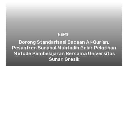
NEWS
Dorong Standarisasi Bacaan Al-Qur’an,
Pesantren Sunanul Muhtadin Gelar Pelatihan
Metode Pembelajaran Bersama Universitas
Sunan Gresik