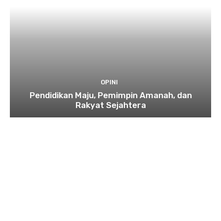
OPINI
Pendidikan Maju, Pemimpin Amanah, dan
Rakyat Sejahtera