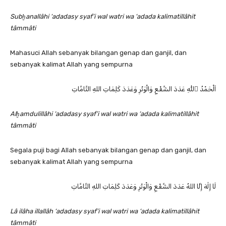
Subḫanallâhi ‘adadasy syaf’i wal watri wa ‘adada kalimatillâhit
tâmmâti
Mahasuci Allah sebanyak bilangan genap dan ganjil, dan
sebanyak kalimat Allah yang sempurna
اَلْحَمْدُ ِللّٰهِ عَدَدَ الشَّفْعِ وَالْوَتْرِ وَعَدَدَ كَلِمَاتِ اللهِ التَّامَّاتِ
Alḫamdulillâhi ‘adadasy syaf’i wal watri wa ‘adada kalimatillâhit
tâmmâti
Segala puji bagi Allah sebanyak bilangan genap dan ganjil, dan
sebanyak kalimat Allah yang sempurna
لَا إِلٰهَ إِلَّا اللهُ عَدَدَ الشَّفْعِ وَالْوَتْرِ وَعَدَدَ كَلِمَاتِ اللهِ التَّامَّاتِ
Lâ ilâha illallâh ‘adadasy syaf’i wal watri wa ‘adada kalimatillâhit
tâmmâti