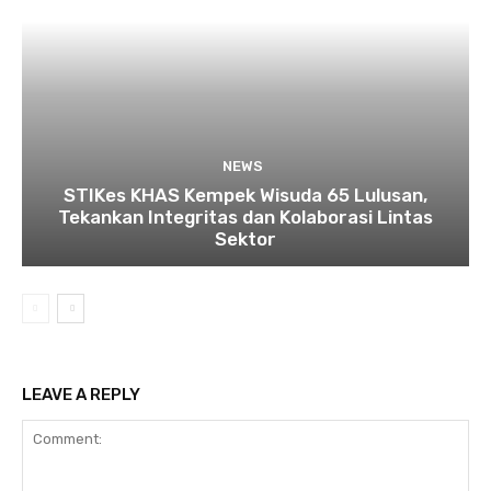
NEWS
STIKes KHAS Kempek Wisuda 65 Lulusan,
Tekankan Integritas dan Kolaborasi Lintas
Sektor
LEAVE A REPLY