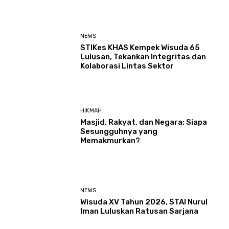
NEWS
STIKes KHAS Kempek Wisuda 65
Lulusan, Tekankan Integritas dan
Kolaborasi Lintas Sektor
HIKMAH
Masjid, Rakyat, dan Negara: Siapa
Sesungguhnya yang
Memakmurkan?
NEWS
Wisuda XV Tahun 2026, STAI Nurul
Iman Luluskan Ratusan Sarjana