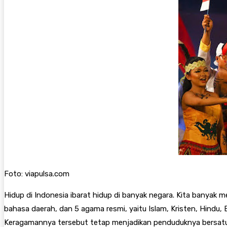
Foto: viapulsa.com
Hidup di Indonesia ibarat hidup di banyak negara. Kita bany
bahasa daerah, dan 5 agama resmi, yaitu Islam, Kristen, Hindu,
Keragamannya tersebut tetap menjadikan penduduknya bersatu 