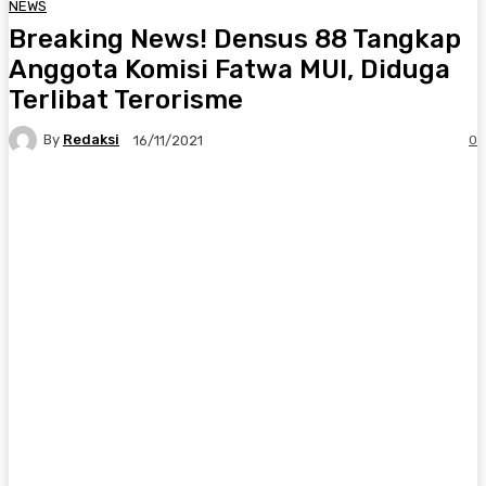
NEWS
Breaking News! Densus 88 Tangkap
Anggota Komisi Fatwa MUI, Diduga
Terlibat Terorisme
By
Redaksi
0
16/11/2021
Twitter