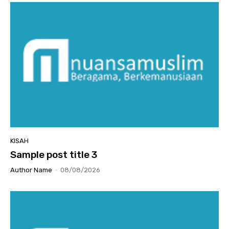
KISAH
Sample post title 3
Author Name
-
08/08/2026