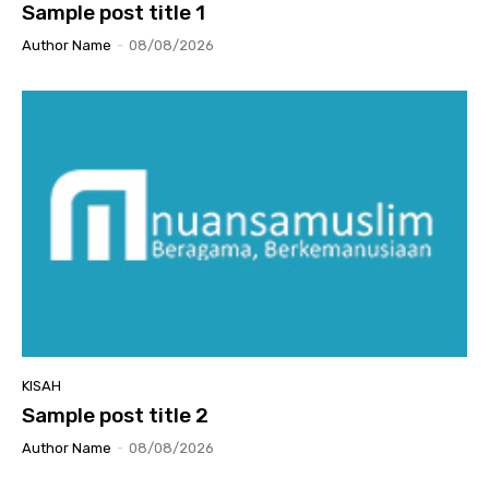
Sample post title 1
Author Name
-
08/08/2026
KISAH
Sample post title 2
Author Name
-
08/08/2026