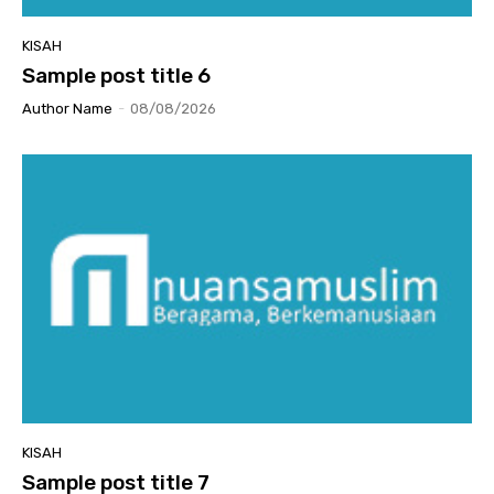
KISAH
Sample post title 6
Author Name
-
08/08/2026
KISAH
Sample post title 7