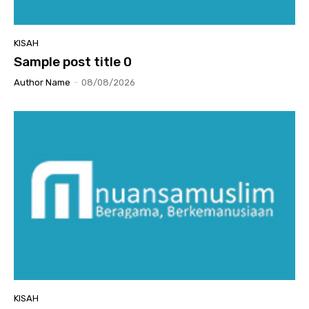
KISAH
Sample post title 0
Author Name
-
08/08/2026
KISAH