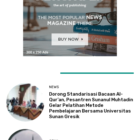
LATEST ARTICLES
NEWS
Dorong Standarisasi Bacaan Al-
Qur’an, Pesantren Sunanul Muhtadin
Gelar Pelatihan Metode
Pembelajaran Bersama Universitas
Sunan Gresik