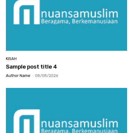
KISAH
Sample post title 4
Author Name
-
08/08/2026