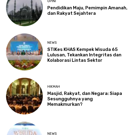
OPINI
Pendidikan Maju, Pemimpin Amanah,
dan Rakyat Sejahtera
NEWS
STIKes KHAS Kempek Wisuda 65
Lulusan, Tekankan Integritas dan
Kolaborasi Lintas Sektor
HIKMAH
Masjid, Rakyat, dan Negara: Siapa
Sesungguhnya yang
Memakmurkan?
NEWS