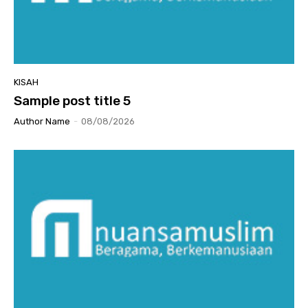
KISAH
Sample post title 5
Author Name
-
08/08/2026