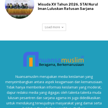
Wisuda XV Tahun 2026, STAI Nurul
Iman Luluskan Ratusan Sarjana
Load more
Nuansamuslim merupakan media keislaman yang
menyeimbangkan antara aspek keagamaan dan kemanusiaan.
Tidak hanya memberikan informasi keislaman yang moderat,
dapur redaksi media yang digagas oleh talenta-talenta muda
lulusan pesantren dan sarjana agama ini juga didedikasikan
untuk mendukung terwujudnya masyarakat yang damai serta