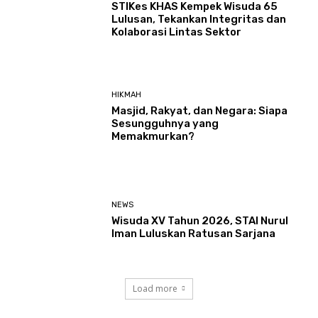
STIKes KHAS Kempek Wisuda 65
Lulusan, Tekankan Integritas dan
Kolaborasi Lintas Sektor
HIKMAH
Masjid, Rakyat, dan Negara: Siapa
Sesungguhnya yang
Memakmurkan?
NEWS
Wisuda XV Tahun 2026, STAI Nurul
Iman Luluskan Ratusan Sarjana
Load more