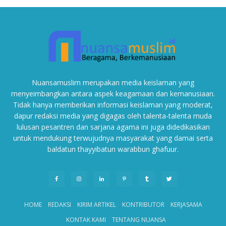
Nuansamuslim merupakan media keislaman yang
menyeimbangkan antara aspek keagamaan dan kemanusiaan.
Tidak hanya memberikan informasi keislaman yang moderat,
dapur redaksi media yang digagas oleh talenta-talenta muda
lulusan pesantren dan sarjana agama ini juga didedikasikan
untuk mendukung terwujudnya masyarakat yang damai serta
baldatun thayyibatun warabbun ghafuur.
HOME
REDAKSI
KIRIM ARTIKEL
KONTRIBUTOR
KERJASAMA
KONTAK KAMI
TENTANG NUANSA