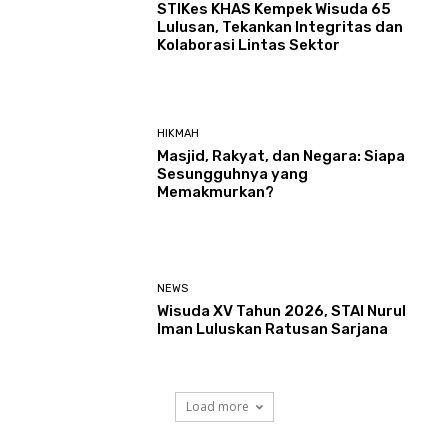
STIKes KHAS Kempek Wisuda 65
Lulusan, Tekankan Integritas dan
Kolaborasi Lintas Sektor
HIKMAH
Masjid, Rakyat, dan Negara: Siapa
Sesungguhnya yang
Memakmurkan?
NEWS
Wisuda XV Tahun 2026, STAI Nurul
Iman Luluskan Ratusan Sarjana
Load more