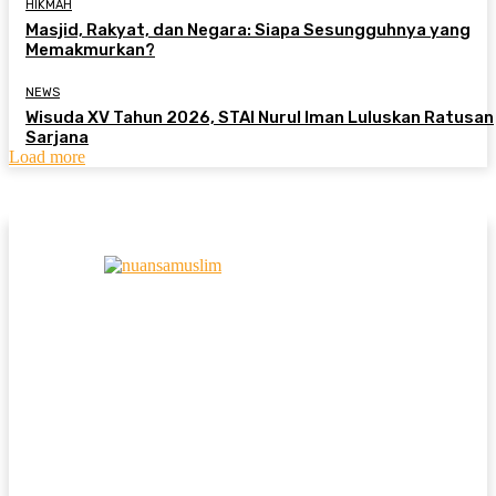
HIKMAH
Masjid, Rakyat, dan Negara: Siapa Sesungguhnya yang
Memakmurkan?
NEWS
Wisuda XV Tahun 2026, STAI Nurul Iman Luluskan Ratusan
Sarjana
Load more