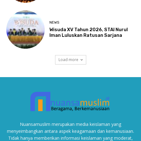
NEWS
Wisuda XV Tahun 2026, STAI Nurul
Iman Luluskan Ratusan Sarjana
Load more
Nuansamuslim merupakan media keislaman yang
menyeimbangkan antara aspek keagamaan dan kemanusiaan.
Tidak hanya memberikan informasi keislaman yang moderat,