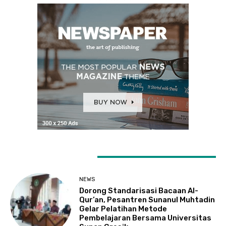
LATEST ARTICLES
NEWS
Dorong Standarisasi Bacaan Al-
Qur’an, Pesantren Sunanul Muhtadin
Gelar Pelatihan Metode
Pembelajaran Bersama Universitas