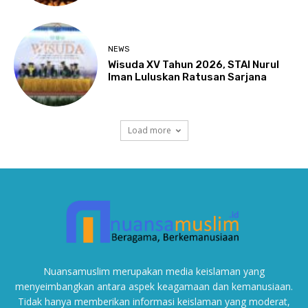
NEWS
Wisuda XV Tahun 2026, STAI Nurul
Iman Luluskan Ratusan Sarjana
Load more
Nuansamuslim merupakan media keislaman yang
menyeimbangkan antara aspek keagamaan dan kemanusiaan.
Tidak hanya memberikan informasi keislaman yang moderat,