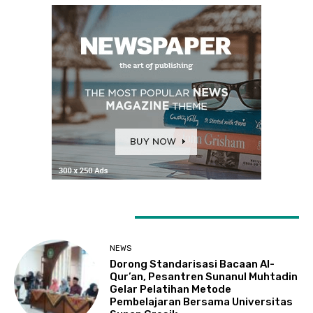
LATEST ARTICLES
NEWS
Dorong Standarisasi Bacaan Al-
Qur’an, Pesantren Sunanul Muhtadin
Gelar Pelatihan Metode
Pembelajaran Bersama Universitas