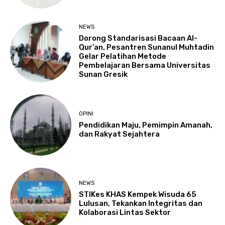
NEWS
Dorong Standarisasi Bacaan Al-
Qur’an, Pesantren Sunanul Muhtadin
Gelar Pelatihan Metode
Pembelajaran Bersama Universitas
Sunan Gresik
OPINI
Pendidikan Maju, Pemimpin Amanah,
dan Rakyat Sejahtera
NEWS
STIKes KHAS Kempek Wisuda 65
Lulusan, Tekankan Integritas dan
Kolaborasi Lintas Sektor