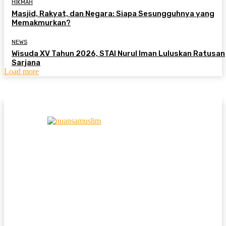
HIKMAH
Masjid, Rakyat, dan Negara: Siapa Sesungguhnya yang
Memakmurkan?
NEWS
Wisuda XV Tahun 2026, STAI Nurul Iman Luluskan Ratusan
Sarjana
Load more