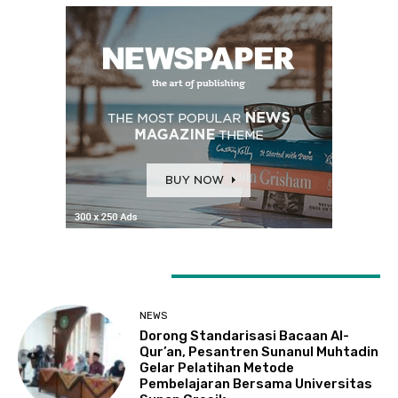
LATEST ARTICLES
NEWS
Dorong Standarisasi Bacaan Al-
Qur’an, Pesantren Sunanul Muhtadin
Gelar Pelatihan Metode
Pembelajaran Bersama Universitas