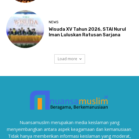
NEWS
Wisuda XV Tahun 2026, STAI Nurul
Iman Luluskan Ratusan Sarjana
Load more
Nuansamuslim merupakan media keislaman yang
menyeimbangkan antara aspek keagamaan dan kemanusiaan.
Tidak hanya memberikan informasi keislaman yang moderat,