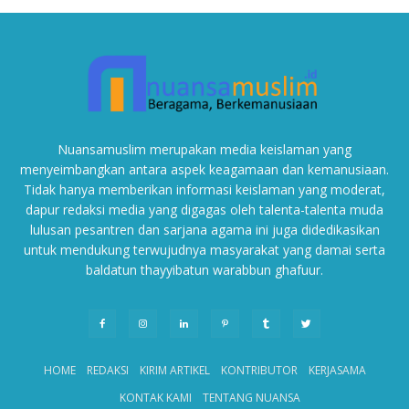
Nuansamuslim merupakan media keislaman yang
menyeimbangkan antara aspek keagamaan dan kemanusiaan.
Tidak hanya memberikan informasi keislaman yang moderat,
dapur redaksi media yang digagas oleh talenta-talenta muda
lulusan pesantren dan sarjana agama ini juga didedikasikan
untuk mendukung terwujudnya masyarakat yang damai serta
baldatun thayyibatun warabbun ghafuur.
HOME
REDAKSI
KIRIM ARTIKEL
KONTRIBUTOR
KERJASAMA
KONTAK KAMI
TENTANG NUANSA