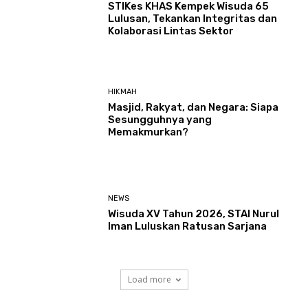
STIKes KHAS Kempek Wisuda 65
Lulusan, Tekankan Integritas dan
Kolaborasi Lintas Sektor
HIKMAH
Masjid, Rakyat, dan Negara: Siapa
Sesungguhnya yang
Memakmurkan?
NEWS
Wisuda XV Tahun 2026, STAI Nurul
Iman Luluskan Ratusan Sarjana
Load more