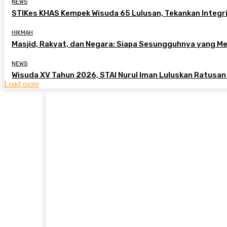
NEWS
STIKes KHAS Kempek Wisuda 65 Lulusan, Tekankan Integri
HIKMAH
Masjid, Rakyat, dan Negara: Siapa Sesungguhnya yang 
NEWS
Wisuda XV Tahun 2026, STAI Nurul Iman Luluskan Ratusan
Load more