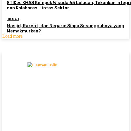
STIKes KHAS Kempek Wisuda 65 Lulusan, Tekankan Integr
dan Kolaborasi Lintas Sektor
HIKMAH
Masjid, Rakyat, dan Negara: Siapa Sesungguhnya yang
Memakmurkan?
Load more