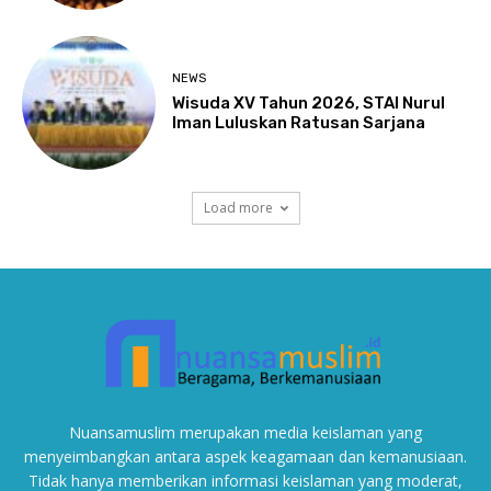
NEWS
Wisuda XV Tahun 2026, STAI Nurul
Iman Luluskan Ratusan Sarjana
Load more
Nuansamuslim merupakan media keislaman yang
menyeimbangkan antara aspek keagamaan dan kemanusiaan.
Tidak hanya memberikan informasi keislaman yang moderat,