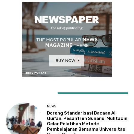
LATEST ARTICLES
NEWS
Dorong Standarisasi Bacaan Al-
Qur’an, Pesantren Sunanul Muhtadin
Gelar Pelatihan Metode
Pembelajaran Bersama Universitas