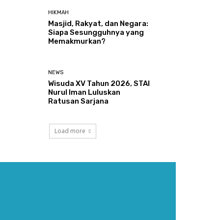
HIKMAH
Masjid, Rakyat, dan Negara:
Siapa Sesungguhnya yang
Memakmurkan?
NEWS
Wisuda XV Tahun 2026, STAI
Nurul Iman Luluskan
Ratusan Sarjana
Load more