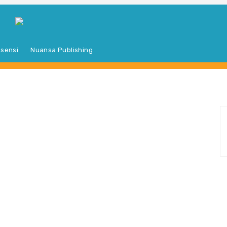
sensi
Nuansa Publishing
S