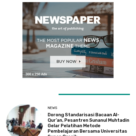
LATEST ARTICLES
NEWS
Dorong Standarisasi Bacaan Al-
Qur’an, Pesantren Sunanul Muhtadin
Gelar Pelatihan Metode
Pembelajaran Bersama Universitas