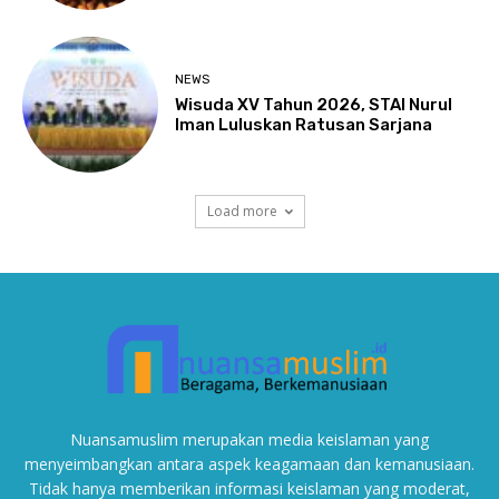
NEWS
Wisuda XV Tahun 2026, STAI Nurul
Iman Luluskan Ratusan Sarjana
Load more
Nuansamuslim merupakan media keislaman yang
menyeimbangkan antara aspek keagamaan dan kemanusiaan.
Tidak hanya memberikan informasi keislaman yang moderat,