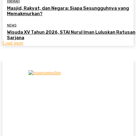
HIKMAH
Masjid, Rakyat, dan Negara: Siapa Sesungguhnya yang
Memakmurkan?
NEWS
Wisuda XV Tahun 2026, STAI Nurul Iman Luluskan Ratusan
Sarjana
Load more