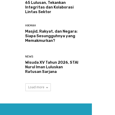
65 Lulusan, Tekankan
Integritas dan Kolaborasi
Lintas Sektor
HIKMAH
Masjid, Rakyat, dan Negara:
Siapa Sesungguhnya yang
Memakmurkan?
NEWS
Wisuda XV Tahun 2026, STAI
Nurul Iman Luluskan
Ratusan Sarjana
Load more